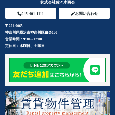
株式会社佐々木商会
045-401-1111
お問い合わせ
〒221-0065
神奈川県横浜市神奈川区白楽100
営業時間：
9:30～17:00
定休日：
水曜日、土曜日