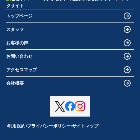
トップページ
スタッフ
お客様の声
お問い合わせ
アクセスマップ
会社概要
利用規約
プライバシーポリシー
サイトマップ