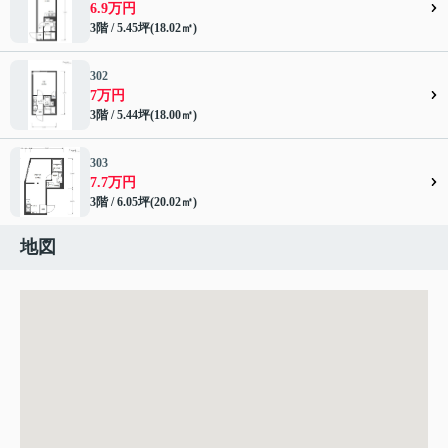
6.9万円
3階 / 5.45坪(18.02㎡)
302
7万円
3階 / 5.44坪(18.00㎡)
303
7.7万円
3階 / 6.05坪(20.02㎡)
地図