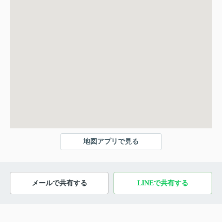
地図アプリで見る
メールで共有する
LINEで共有する