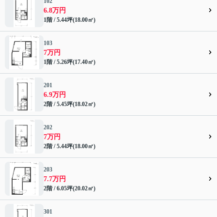
102
6.8万円
1階 / 5.44坪(18.00㎡)
103
7万円
1階 / 5.26坪(17.40㎡)
201
6.9万円
2階 / 5.45坪(18.02㎡)
202
7万円
2階 / 5.44坪(18.00㎡)
203
7.7万円
2階 / 6.05坪(20.02㎡)
301