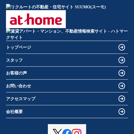
トップページ
スタッフ
お客様の声
お問い合わせ
アクセスマップ
会社概要