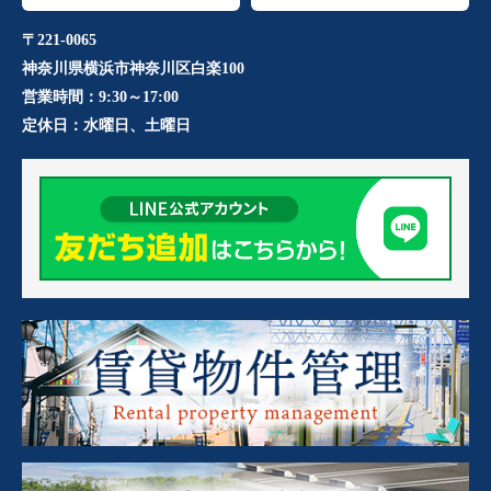
〒221-0065
神奈川県横浜市神奈川区白楽100
営業時間：
9:30～17:00
定休日：
水曜日、土曜日