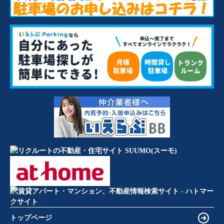
トップページ