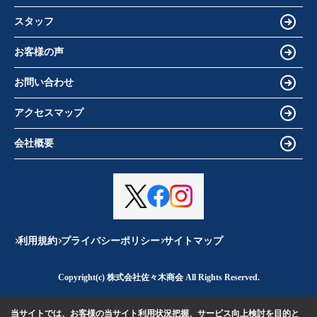
スタッフ
お客様の声
お問い合わせ
アクセスマップ
会社概要
利用規約
プライバシーポリシー
サイトマップ
Copyright(c) 株式会社佐々木商会 All Rights Reserved.
当サイトでは、お客様の当サイト利用状況把握、サービス向上検討を目的と