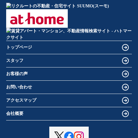
トップページ
スタッフ
お客様の声
お問い合わせ
アクセスマップ
会社概要