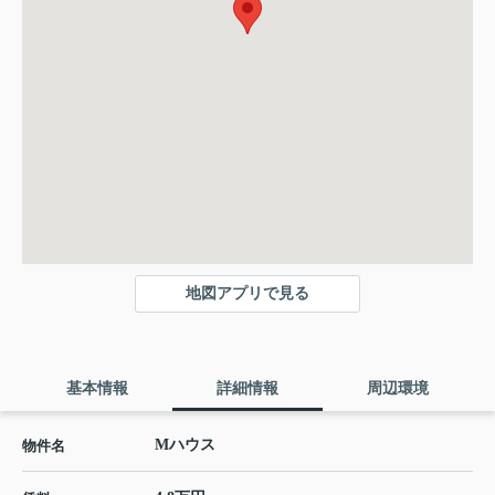
地図アプリで見る
基本情報
詳細情報
周辺環境
Mハウス
物件名