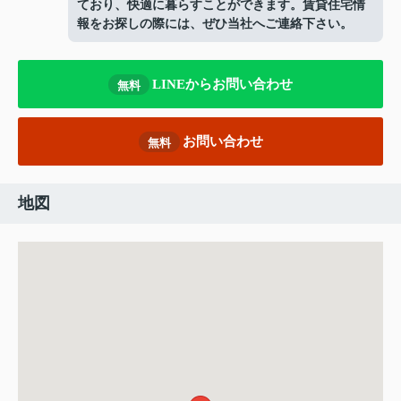
ており、快適に暮らすことができます。賃貸住宅情
報をお探しの際には、ぜひ当社へご連絡下さい。
LINEからお問い合わせ
無料
お問い合わせ
無料
地図