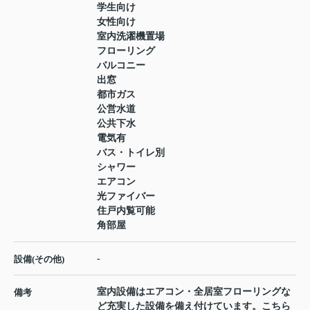
学生向け
女性向け
室内洗濯機置場
フローリング
バルコニー
出窓
都市ガス
公営水道
公共下水
電気有
バス・トイレ別
シャワー
エアコン
光ファイバー
住戸内覧可能
角部屋
-
設備(その他)
室内設備はエアコン・全居室フローリングな
備考
ど充実した設備を備え付けています。こちら