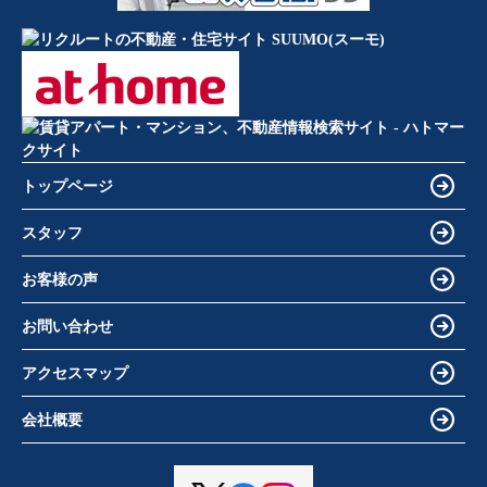
トップページ
スタッフ
お客様の声
お問い合わせ
アクセスマップ
会社概要