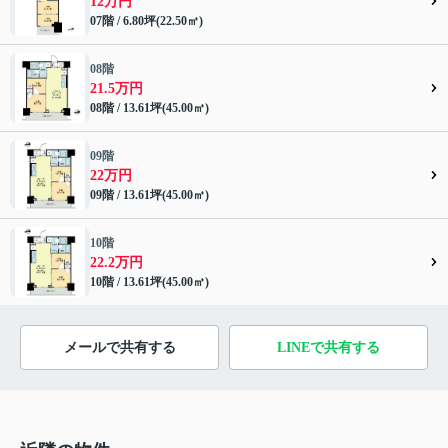
12万円
07階 / 6.80坪(22.50㎡)
08階
21.5万円
08階 / 13.61坪(45.00㎡)
09階
22万円
09階 / 13.61坪(45.00㎡)
10階
22.2万円
10階 / 13.61坪(45.00㎡)
メールで共有する
LINEで共有する