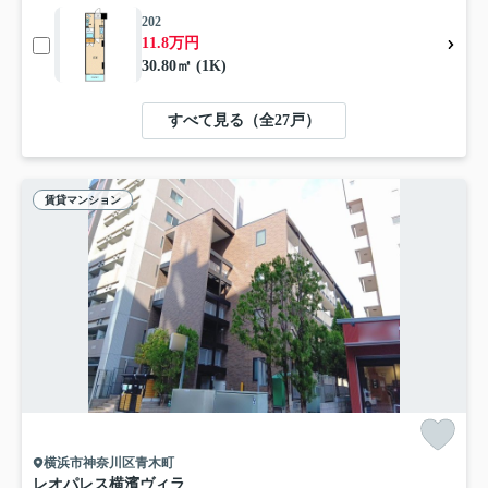
202
11.8万円
30.80㎡ (1K)
すべて見る（全27戸）
賃貸マンション
横浜市神奈川区青木町
レオパレス横濱ヴィラ