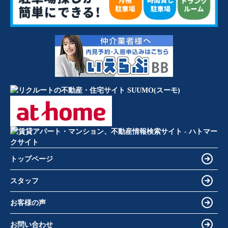
トップページ
スタッフ
お客様の声
お問い合わせ