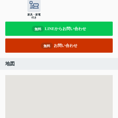
家具・家電
付き
LINEからお問い合わせ
無料
お問い合わせ
無料
地図