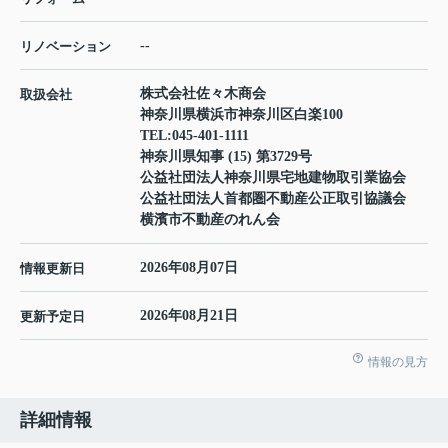
--
リノベーション
株式会社佐々木商会
取扱会社
神奈川県横浜市神奈川区白楽100
TEL:
045-401-1111
神奈川県知事 (15) 第3729号
公益社団法人神奈川県宅地建物取引業協会
公益社団法人首都圏不動産公正取引協議会
横濱市不動産のれん会
2026年08月07日
情報更新日
2026年08月21日
更新予定日
情報の見方
詳細情報