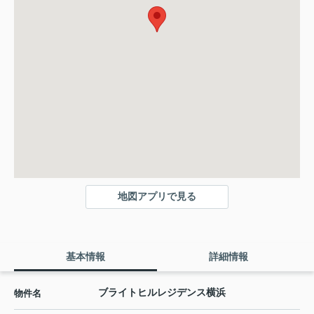
地図アプリで見る
基本情報
詳細情報
ブライトヒルレジデンス横浜
物件名