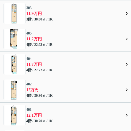
303
11.9万円
3階 / 30.80㎡ / 1K
405
11.2万円
4階 / 22.93㎡ / 1R
404
11.7万円
4階 / 27.72㎡ / 1K
402
12万円
4階 / 30.80㎡ / 1K
401
12.1万円
4階 / 30.70㎡ / 1K