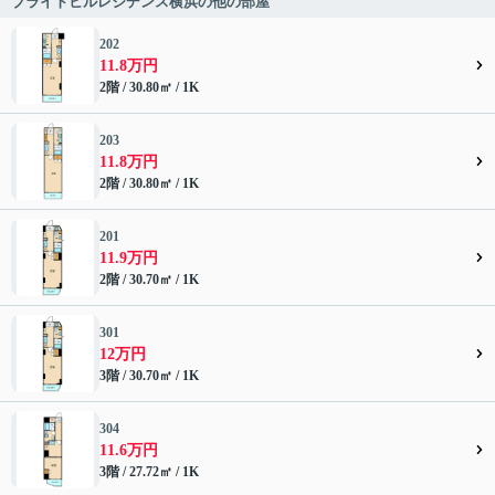
ブライトヒルレジデンス横浜の他の部屋
202
11.8万円
2階 / 30.80㎡ / 1K
203
11.8万円
2階 / 30.80㎡ / 1K
201
11.9万円
2階 / 30.70㎡ / 1K
301
12万円
3階 / 30.70㎡ / 1K
304
11.6万円
3階 / 27.72㎡ / 1K