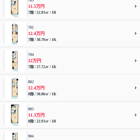
705
11.5万円
7階 / 22.93㎡ / 1R
701
12.4万円
7階 / 30.70㎡ / 1K
704
12万円
7階 / 27.72㎡ / 1K
802
12.4万円
8階 / 30.80㎡ / 1K
805
11.3万円
8階 / 22.93㎡ / 1R
904