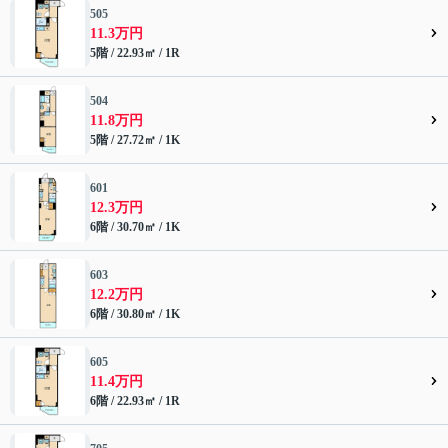
505
11.3万円
5階 / 22.93㎡ / 1R
504
11.8万円
5階 / 27.72㎡ / 1K
601
12.3万円
6階 / 30.70㎡ / 1K
603
12.2万円
6階 / 30.80㎡ / 1K
605
11.4万円
6階 / 22.93㎡ / 1R