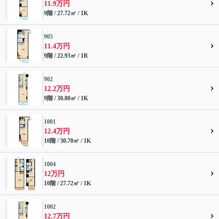
11.9万円
9階 / 27.72㎡ / 1K
905
11.4万円
9階 / 22.93㎡ / 1R
902
12.2万円
9階 / 30.80㎡ / 1K
1001
12.4万円
10階 / 30.70㎡ / 1K
1004
12万円
10階 / 27.72㎡ / 1K
1002
12.7万円