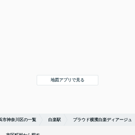
地図アプリで見る
横浜市神奈川区の一覧
白楽駅
プラウド横濱白楽ディアージュ