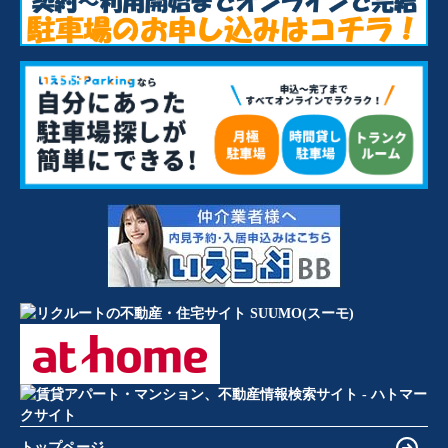
トップページ