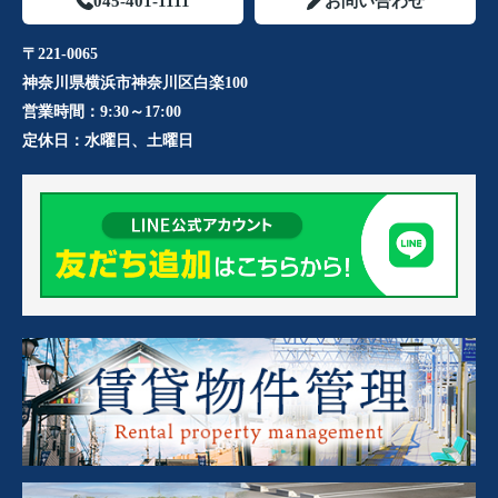
045-401-1111
お問い合わせ
〒221-0065
神奈川県横浜市神奈川区白楽100
営業時間：
9:30～17:00
定休日：
水曜日、土曜日