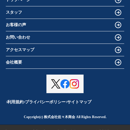
スタッフ
お客様の声
お問い合わせ
アクセスマップ
会社概要
利用規約
プライバシーポリシー
サイトマップ
Copyright(c) 株式会社佐々木商会 All Rights Reserved.