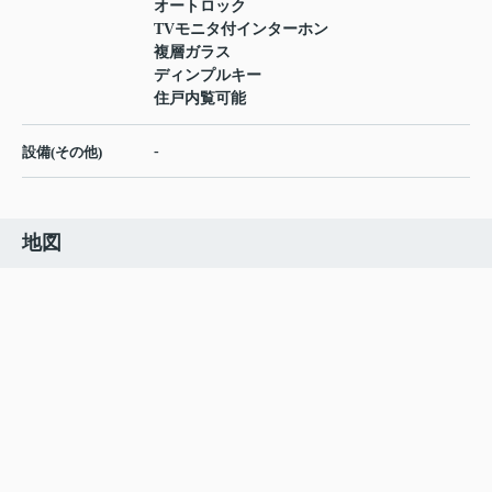
オートロック
TVモニタ付インターホン
複層ガラス
ディンプルキー
住戸内覧可能
-
設備(その他)
地図