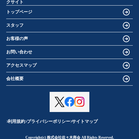
トップページ
スタッフ
お客様の声
お問い合わせ
アクセスマップ
会社概要
利用規約
プライバシーポリシー
サイトマップ
Copyright(c) 株式会社佐々木商会 All Rights Reserved.