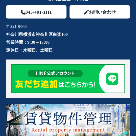
045-401-1111
お問い合わせ
〒221-0065
神奈川県横浜市神奈川区白楽100
営業時間：
9:30～17:00
定休日：
水曜日、土曜日