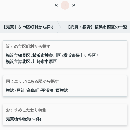
1
【売買】を市区町村から探す
【売買・投資】横浜市西区の一覧
近くの市区町村から探す
横浜市鶴見区
横浜市神奈川区
横浜市保土ケ谷区
横浜市港北区
川崎市中原区
同じエリアにある駅から探す
横浜
戸部
高島町
平沼橋
西横浜
おすすめこだわり特集
売買物件特集(32件)