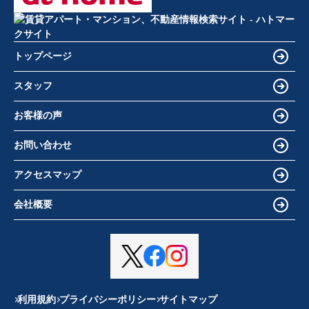
トップページ
スタッフ
お客様の声
お問い合わせ
アクセスマップ
会社概要
利用規約
プライバシーポリシー
サイトマップ