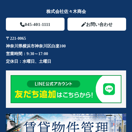
株式会社佐々木商会
045-401-1111
お問い合わせ
〒221-0065
神奈川県横浜市神奈川区白楽100
営業時間：
9:30～17:00
定休日：
水曜日、土曜日